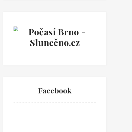
Facebook