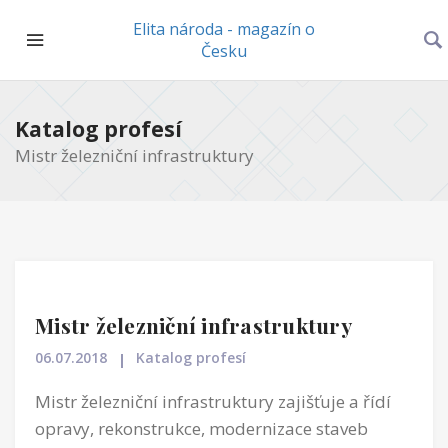
Elita národa - magazín o
Česku
Katalog profesí
Mistr železniční infrastruktury
Mistr železniční infrastruktury
06.07.2018
Katalog profesí
Mistr železniční infrastruktury zajišťuje a řídí
opravy, rekonstrukce, modernizace staveb