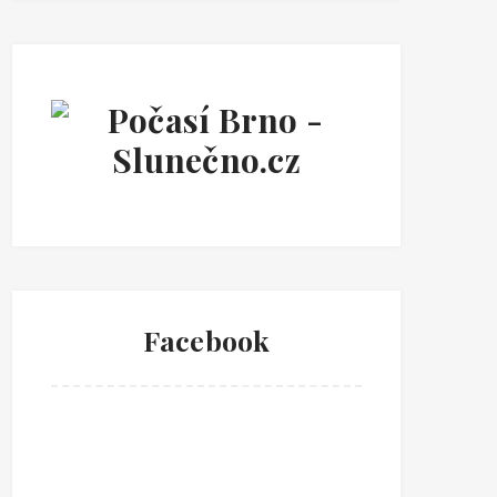
Facebook