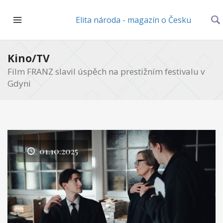
Elita národa - magazín o Česku
Kino/TV
Film FRANZ slavil úspěch na prestižním festivalu v
Gdyni
01.10.2025