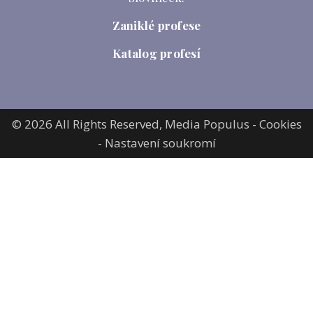
Zaniklé profese
Katalog profesí
© 2026 All Rights Reserved,
Media Populus
-
Cookies
-
Nastavení soukromí