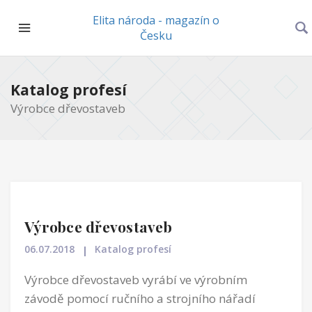
Elita národa - magazín o
Česku
Katalog profesí
Výrobce dřevostaveb
Výrobce dřevostaveb
06.07.2018
Katalog profesí
Výrobce dřevostaveb vyrábí ve výrobním
závodě pomocí ručního a strojního nářadí