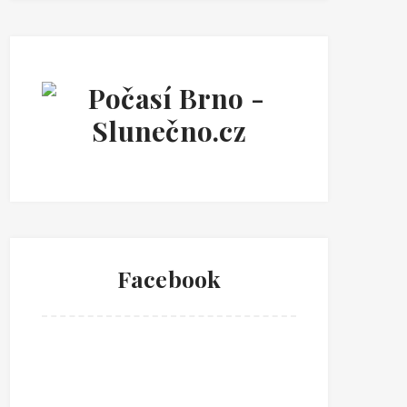
Facebook