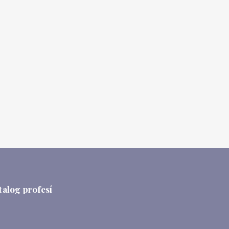
talog profesí