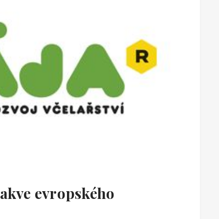
rakve evropského