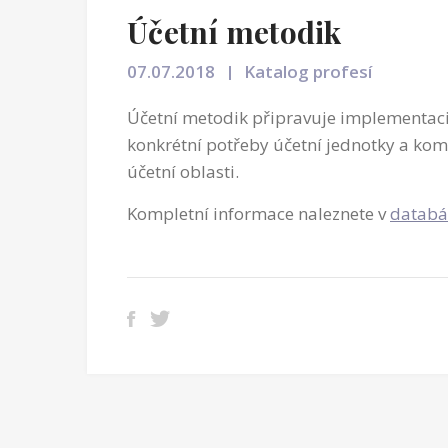
Účetní metodik
07.07.2018
Katalog profesí
Účetní metodik připravuje implementac
konkrétní potřeby účetní jednotky a kom
účetní oblasti.
Kompletní informace naleznete v
databá