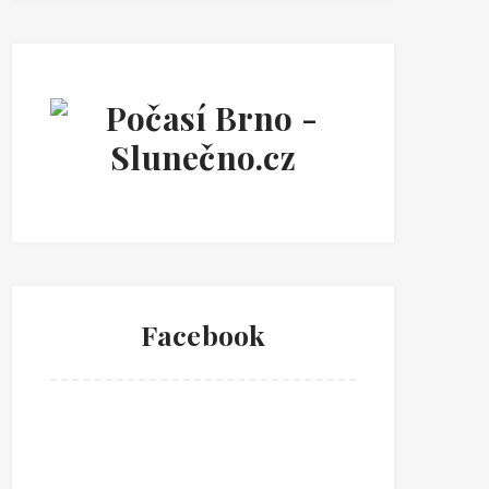
Facebook