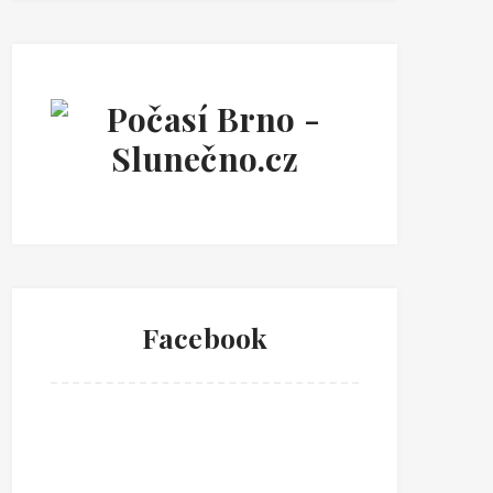
Facebook