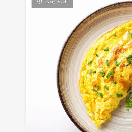
25.03.2026