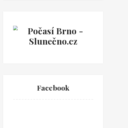
Facebook