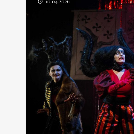
10.04.2026