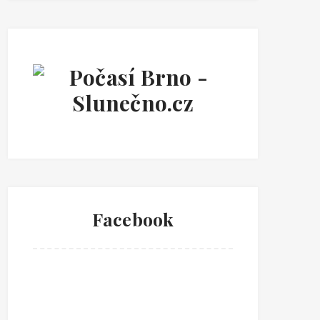
Facebook