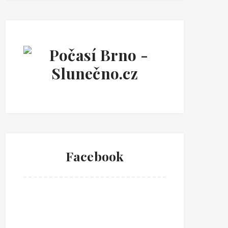
Facebook