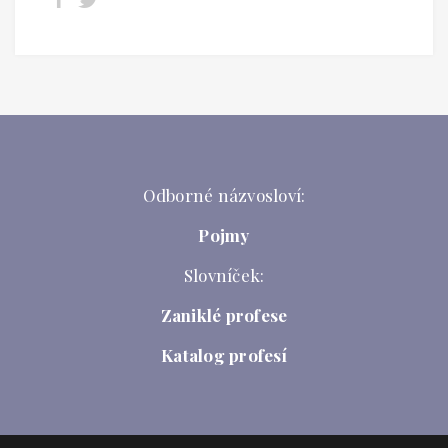
Odborné názvosloví:
Pojmy
Slovníček:
Zaniklé profese
Katalog profesí