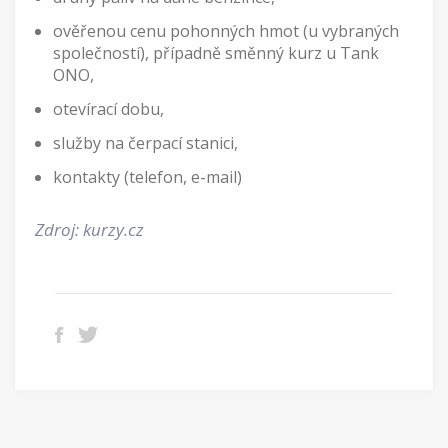
ověřenou cenu pohonných hmot (u vybraných
společností), případně směnný kurz u Tank
ONO,
otevírací dobu,
služby na čerpací stanici,
kontakty (telefon, e-mail)
Zdroj: kurzy.cz