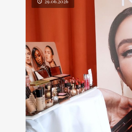
29.06.2026