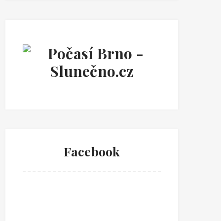
Facebook