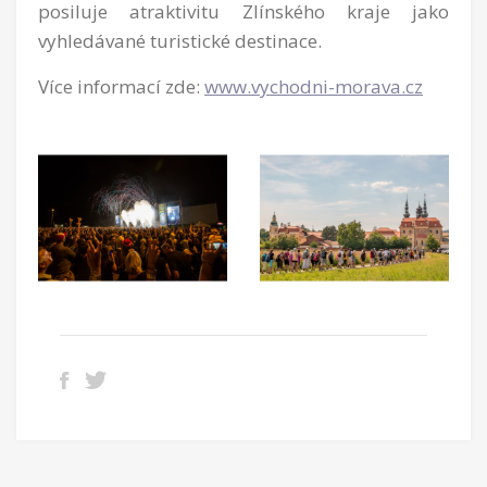
posiluje atraktivitu Zlínského kraje jako
vyhledávané turistické destinace.
Více informací zde:
www.vychodni-morava.cz