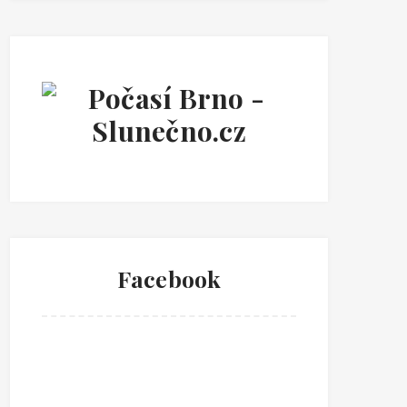
Facebook