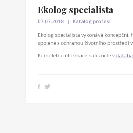
Ekolog specialista
07.07.2018
Katalog profesí
Ekolog specialista vykonává koncepční, ř
spojené s ochranou životního prostředí v
Kompletní informace naleznete v
databá