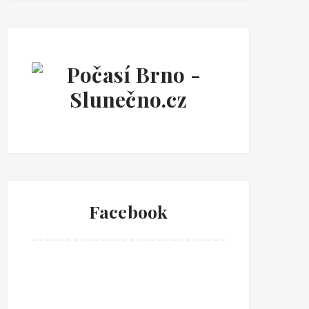
Facebook