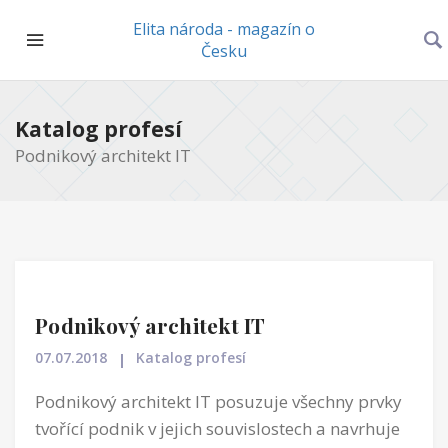
Elita národa - magazín o
Česku
Katalog profesí
Podnikový architekt IT
Podnikový architekt IT
07.07.2018
Katalog profesí
Podnikový architekt IT posuzuje všechny prvky
tvořící podnik v jejich souvislostech a navrhuje