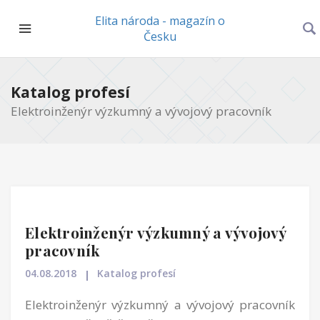
Elita národa - magazín o
Česku
Katalog profesí
Elektroinženýr výzkumný a vývojový pracovník
Elektroinženýr výzkumný a vývojový
pracovník
04.08.2018
Katalog profesí
Elektroinženýr výzkumný a vývojový pracovník