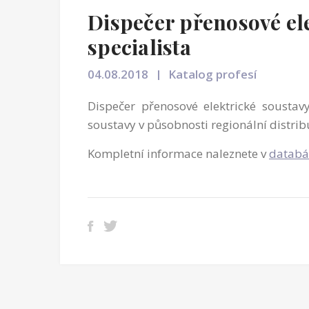
Dispečer přenosové el
specialista
04.08.2018
Katalog profesí
Dispečer přenosové elektrické soustavy
soustavy v působnosti regionální distrib
Kompletní informace naleznete v
databá