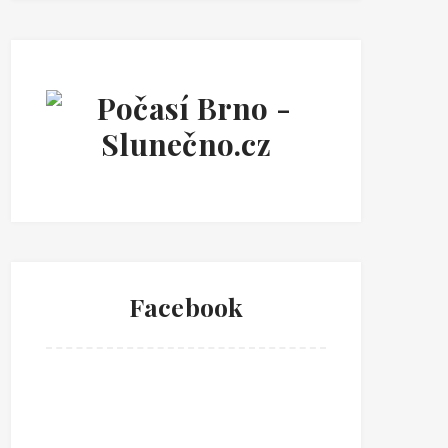
Facebook