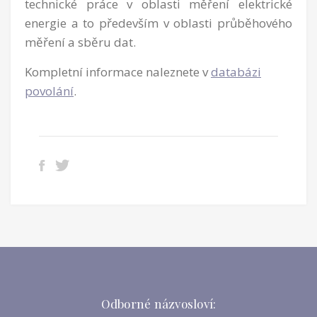
technické práce v oblasti měření elektrické
energie a to především v oblasti průběhového
měření a sběru dat.
Kompletní informace naleznete v
databázi
povolání
.
Odborné názvosloví: