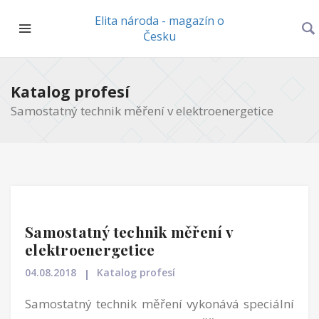
Elita národa - magazín o
Česku
Katalog profesí
Samostatný technik měření v elektroenergetice
Samostatný technik měření v
elektroenergetice
04.08.2018
Katalog profesí
Samostatný technik měření vykonává speciální