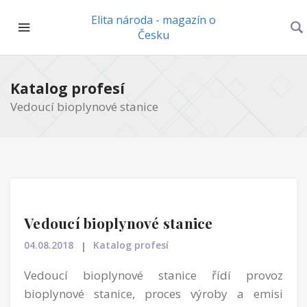
Elita národa - magazín o
Česku
Katalog profesí
Vedoucí bioplynové stanice
Vedoucí bioplynové stanice
04.08.2018
Katalog profesí
Vedoucí bioplynové stanice řídí provoz
bioplynové stanice, proces výroby a emisi