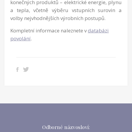
konečných produktů – elektrické energie, plynu
a tepla, včetně výběru vstupních surovin a
volby nejvhodnějších výrobních postupů.
Kompletní informace naleznete v
databázi
povolání
.
Odborné názvosloví: