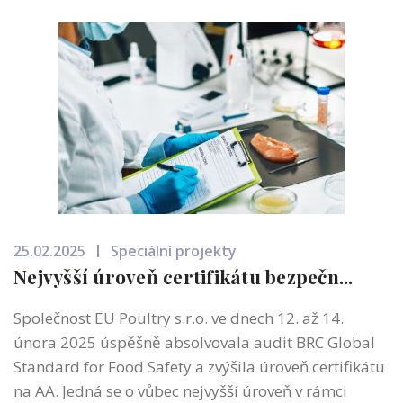
25.02.2025
Speciální projekty
Nejvyšší úroveň certifikátu bezpečn...
Společnost EU Poultry s.r.o. ve dnech 12. až 14.
února 2025 úspěšně absolvovala audit BRC Global
Standard for Food Safety a zvýšila úroveň certifikátu
na AA. Jedná se o vůbec nejvyšší úroveň v rámci