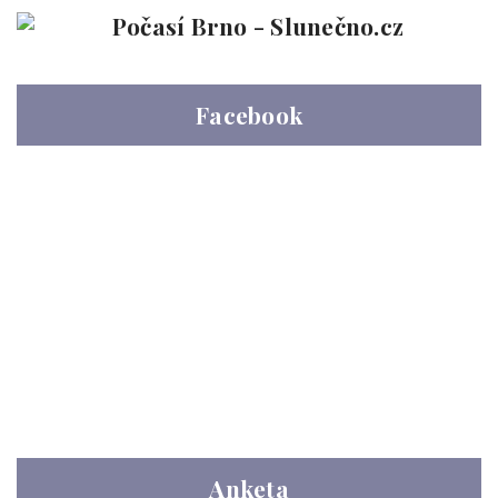
Facebook
Anketa