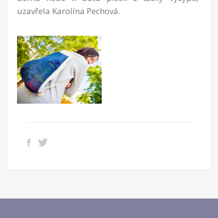
uzavřela Karolína Pechová.