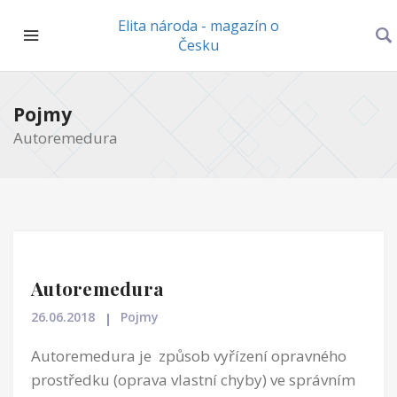
Elita národa - magazín o
Česku
Pojmy
Autoremedura
Autoremedura
26.06.2018
Pojmy
Autoremedura je způsob vyřízení opravného
prostředku (oprava vlastní chyby) ve správním