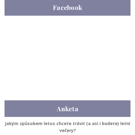
Facebook
Anketa
Jakým způsobem letos chcete trávit (a asi i budete) letní
večery?