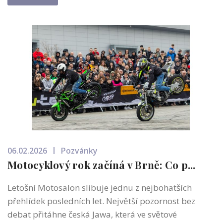
06.02.2026
Pozvánky
Motocyklový rok začíná v Brně: Co p...
Letošní Motosalon slibuje jednu z nejbohatších
přehlídek posledních let. Největší pozornost bez
debat přitáhne česká Jawa, která ve světové