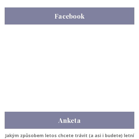
Facebook
Anketa
Jakým způsobem letos chcete trávit (a asi i budete) letní