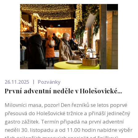
26.11.2025
Pozvánky
První adventní neděle v Holešovické...
Milovníci masa, pozor! Den řezníků se letos poprvé
přesouvá do Holešovické tržnice a přináší jedinečný
gastro zážitek. Termín připadá na první adventní
neděli 30. listopadu a od 11.00 hodin nabídne výběr