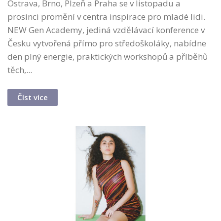
Ostrava, Brno, Plzeň a Praha se v listopadu a
prosinci promění v centra inspirace pro mladé lidi.
NEW Gen Academy, jediná vzdělávací konference v
Česku vytvořená přímo pro středoškoláky, nabídne
den plný energie, praktických workshopů a příběhů
těch,...
Číst více