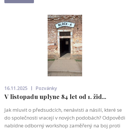
16.11.2025
Pozvánky
V listopadu uplyne 84 let od 1. žid...
Jak mluvit o předsudcích, nenávisti a násilí, které se
do společnosti vracejí v nových podobách? Odpovědi
nabídne odborný workshop zaměřený na boj proti