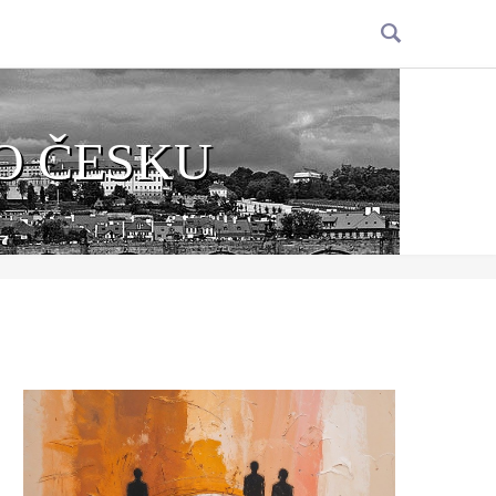
O ČESKU