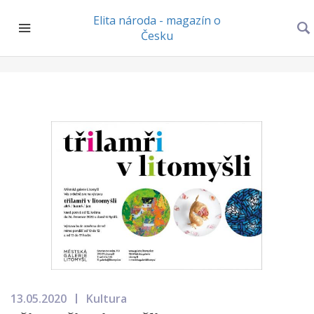
Elita národa - magazín o
Česku
13.05.2020
Kultura