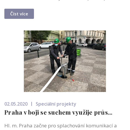
Číst více
02.05.2020
Speciální projekty
Praha v boji se suchem využije průs...
Hl. m. Praha začne pro splachování komunikací a