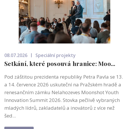
08.07.2026
Speciální projekty
Setkání, které posouvá hranice: Moo...
Pod záštitou prezidenta republiky Petra Pavla se 13.
a 14. července 2026 uskuteční na Pražském hradě a
renesančním zámku Nelahozeves Moonshot Youth
Innovation Summit 2026. Stovka pečlivě vybraných
mladých lídrů, zakladatelů a inovátorů z více než
šed...