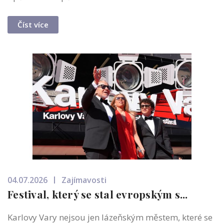
Číst více
04.07.2026
Zajímavosti
Festival, který se stal evropským s...
Karlovy Vary nejsou jen lázeňským městem, které se