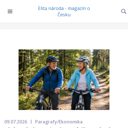
Elita národa - magazín o
Česku
09.07.2026
Paragrafy/Ekonomika