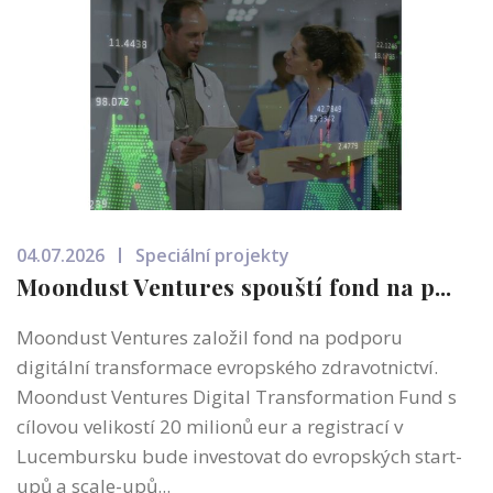
04.07.2026
Speciální projekty
Moondust Ventures spouští fond na p...
Moondust Ventures založil fond na podporu
digitální transformace evropského zdravotnictví.
Moondust Ventures Digital Transformation Fund s
cílovou velikostí 20 milionů eur a registrací v
Lucembursku bude investovat do evropských start-
upů a scale-upů...