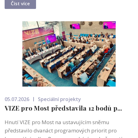
Číst více
05.07.2026
Speciální projekty
VIZE pro Most představila 12 bodů p...
Hnutí VIZE pro Most na ustavujícím sněmu
představilo dvanáct programových priorit pro