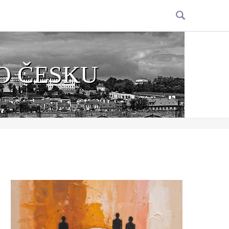
O ČESKU