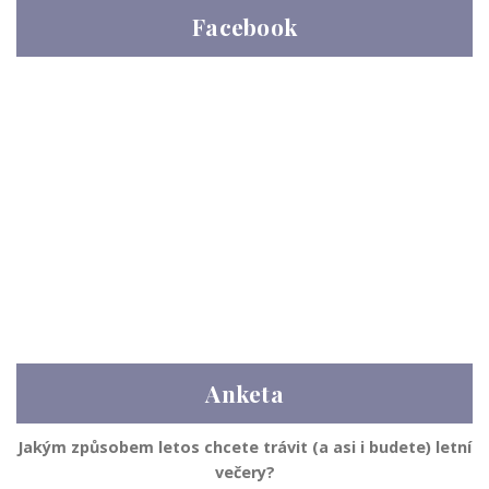
Facebook
Anketa
Jakým způsobem letos chcete trávit (a asi i budete) letní
večery?