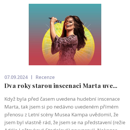
07.09.2024
Recenze
Dva roky starou inscenaci Marta uve...
Když byla před časem uvedena hudební inscenace
Marta, tak jsem si po nedávno uvedeném přímém
přenosu z Letní scény Musea Kampa uvědomil, že
jsem byl vlastně rád, že jsem se na představení (režie