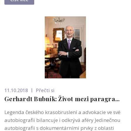
11.10.2018
Přečti si
Gerhardt Bubník: Život mezi paragra...
Legenda českého krasobruslení a advokacie ve své
autobiografii bilancuje i odkrývá aféry Jedinečnou
autobiografii s dokumentárními prvky z oblasti