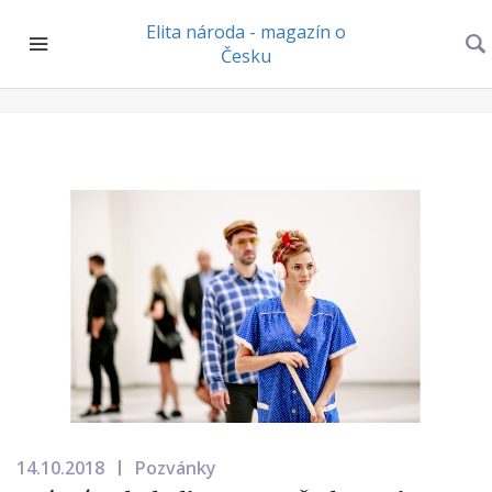
Elita národa - magazín o
Česku
14.10.2018
Pozvánky