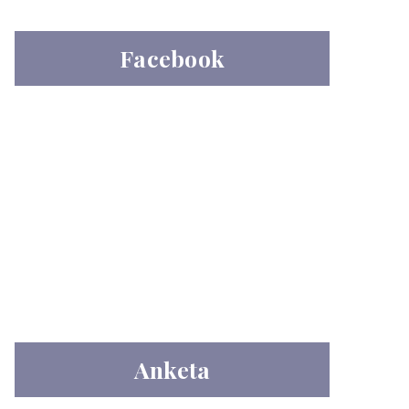
Facebook
Anketa