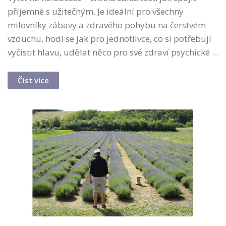
příjemné s užitečným. Je ideální pro všechny
milovníky zábavy a zdravého pohybu na čerstvém
vzduchu, hodí se jak pro jednotlivce, co si potřebují
vyčistit hlavu, udělat něco pro své zdraví psychické ...
Číst více