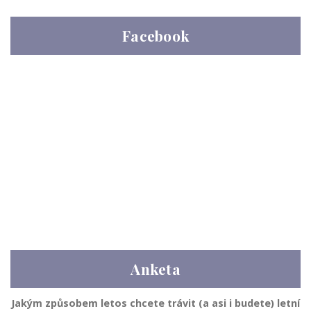
Facebook
Anketa
Jakým způsobem letos chcete trávit (a asi i budete) letní