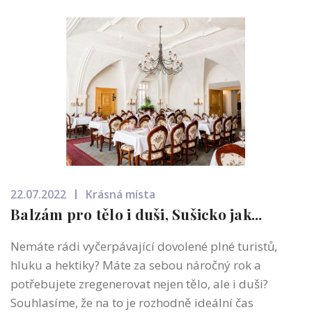
22.07.2022
Krásná místa
Balzám pro tělo i duši, Sušicko jak...
Nemáte rádi vyčerpávající dovolené plné turistů,
hluku a hektiky? Máte za sebou náročný rok a
potřebujete zregenerovat nejen tělo, ale i duši?
Souhlasíme, že na to je rozhodně ideální čas