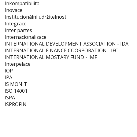
Inkompatibilita
Inovace
Institucionální udržitelnost
Integrace
Inter partes
Internacionalizace
INTERNATIONAL DEVELOPMENT ASSOCIATION - IDA
INTERNATIONAL FINANCE COORPORATION - IFC
INTERNATIONAL MOSTARY FUND - IMF
Interpelace
IOP
IPA
IS MONIT
ISO 14001
ISPA
ISPROFIN